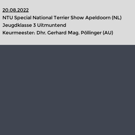
20.08.2022
NTU Special National Terrier Show Apeldoorn (NL)
Jeugdklasse 3 Uitmuntend
Keurmeester: Dhr. Gerhard Mag. Pöllinger (AU)