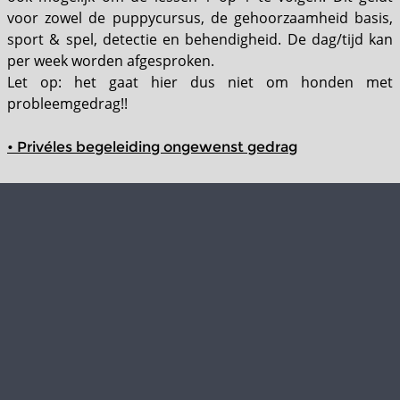
voor zowel de puppycursus, de gehoorzaamheid basis,
sport & spel, detectie en behendigheid. De dag/tijd kan
per week worden afgesproken.
Let op: het gaat hier dus niet om honden met
probleemgedrag!!
• Privéles begeleiding ongewenst gedrag