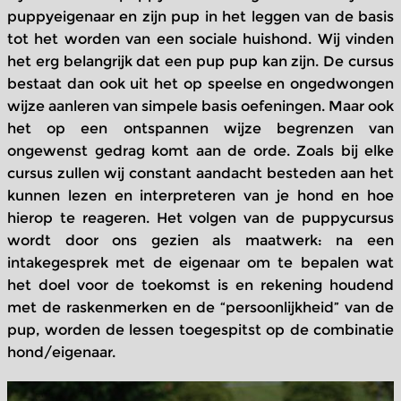
puppyeigenaar en zijn pup in het leggen van de basis
tot het worden van een sociale huishond. Wij vinden
het erg belangrijk dat een pup pup kan zijn. De cursus
bestaat dan ook uit het op speelse en ongedwongen
wijze aanleren van simpele basis oefeningen. Maar ook
het op een ontspannen wijze begrenzen van
ongewenst gedrag komt aan de orde. Zoals bij elke
cursus zullen wij constant aandacht besteden aan het
kunnen lezen en interpreteren van je hond en hoe
hierop te reageren. Het volgen van de puppycursus
wordt door ons gezien als maatwerk: na een
intakegesprek met de eigenaar om te bepalen wat
het doel voor de toekomst is en rekening houdend
met de raskenmerken en de “persoonlijkheid” van de
pup, worden de lessen toegespitst op de combinatie
hond/eigenaar.