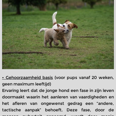
• Gehoorzaamheid basis
(voor pups vanaf 20 weken,
geen maximum leeftijd)
Ervaring leert dat de jonge hond een fase in zijn leven
doormaakt waarin het aanleren van vaardigheden en
het afleren van ongewenst gedrag een “andere,
tactische aanpak” behoeft. Deze fase, door de