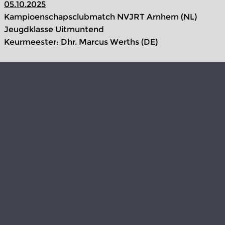
05.10.2025
Kampioenschapsclubmatch NVJRT Arnhem (NL)
Jeugdklasse Uitmuntend
Keurmeester: Dhr. Marcus Werths (DE)