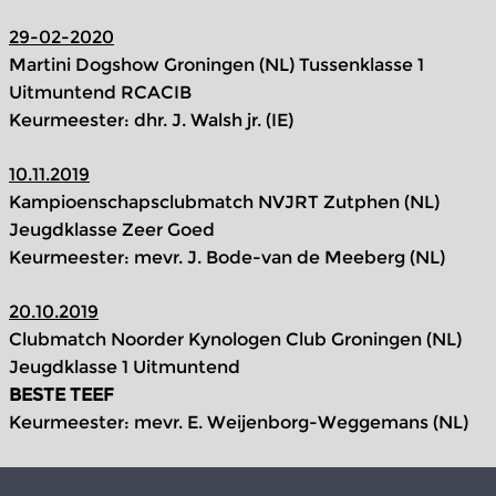
29-02-2020
Martini Dogshow Groningen (NL) Tussenklasse 1
Uitmuntend RCACIB
Keurmeester: dhr. J. Walsh jr. (IE)
10.11.2019
Kampioenschapsclubmatch NVJRT Zutphen (NL)
Jeugdklasse Zeer Goed
Keurmeester: mevr. J. Bode-van de Meeberg (NL)
20.10.2019
Clubmatch Noorder Kynologen Club Groningen (NL)
Jeugdklasse 1 Uitmuntend
BESTE TEEF
Keurmeester: mevr. E. Weijenborg-Weggemans (NL)